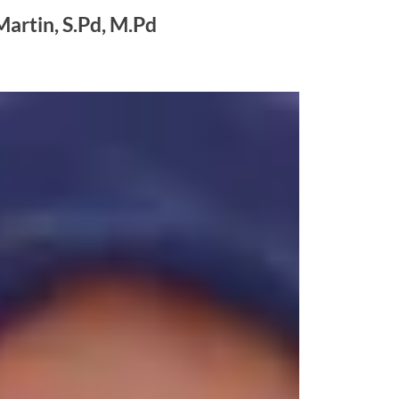
Martin, S.Pd, M.Pd