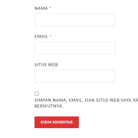
NAMA
*
EMAIL
*
SITUS WEB
SIMPAN NAMA, EMAIL, DAN SITUS WEB SAYA 
BERIKUTNYA.