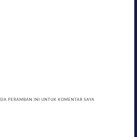
PADA PERAMBAN INI UNTUK KOMENTAR SAYA