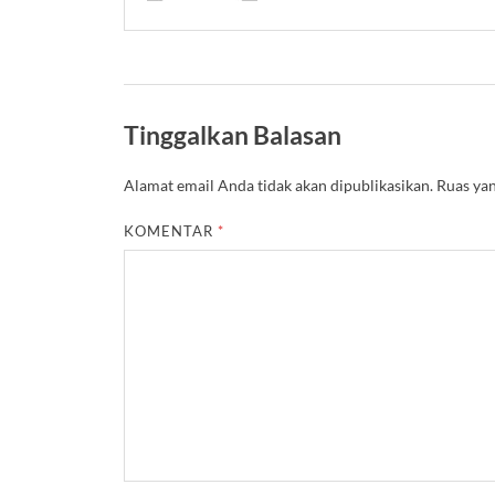
Tinggalkan Balasan
Alamat email Anda tidak akan dipublikasikan.
Ruas yan
KOMENTAR
*