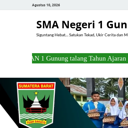
Agustus 10, 2026
SMA Negeri 1 Gun
Siguntang Hebat… Satukan Tekad, Ukir Cerita dan 
unung talang Tahun Ajaran 2025/2026 Pada h