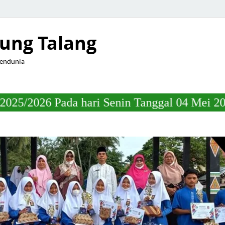
ung Talang
Mendunia
ari Senin Tanggal 04 Mei 2026 Jam 22.00 Wi