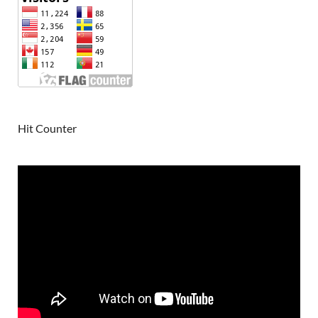
Hit Counter