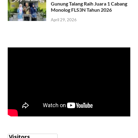
Gunung Talang Raih Juara 1 Cabang
Monolog FLS3N Tahun 2026
April 29, 2026