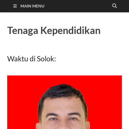
MAIN MENU
Tenaga Kependidikan
Waktu di Solok: