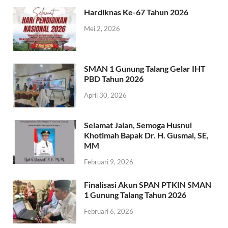
Hardiknas Ke-67 Tahun 2026
Mei 2, 2026
SMAN 1 Gunung Talang Gelar IHT
PBD Tahun 2026
April 30, 2026
Selamat Jalan, Semoga Husnul
Khotimah Bapak Dr. H. Gusmal, SE,
MM
Februari 9, 2026
Finalisasi Akun SPAN PTKIN SMAN
1 Gunung Talang Tahun 2026
Februari 6, 2026