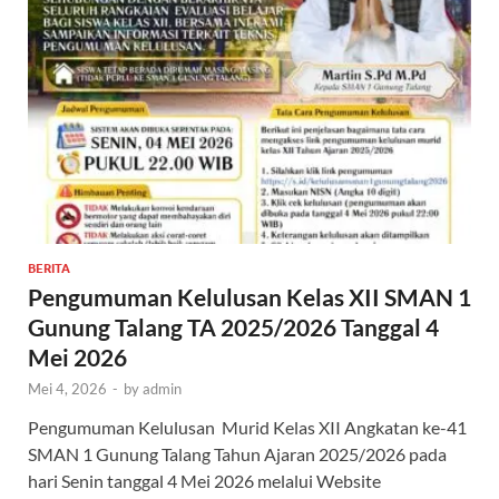
BERITA
Pengumuman Kelulusan Kelas XII SMAN 1
Gunung Talang TA 2025/2026 Tanggal 4
Mei 2026
Mei 4, 2026
-
by
admin
Pengumuman Kelulusan Murid Kelas XII Angkatan ke-41
SMAN 1 Gunung Talang Tahun Ajaran 2025/2026 pada
hari Senin tanggal 4 Mei 2026 melalui Website