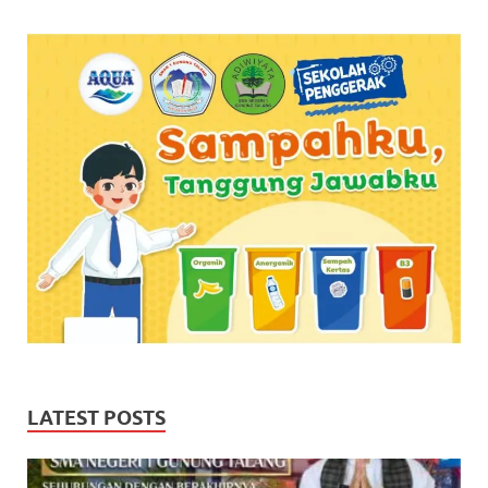
LATEST POSTS