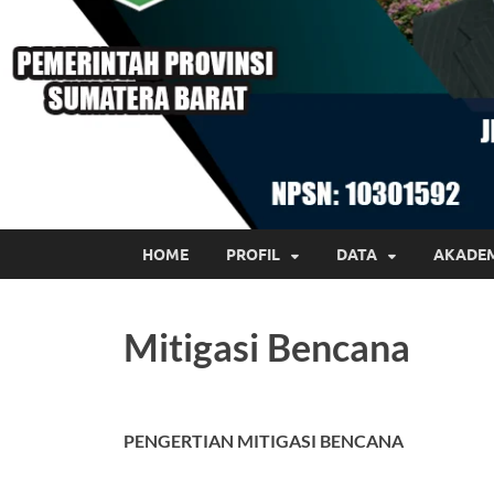
HOME
PROFIL
DATA
AKADE
Mitigasi Bencana
PENGERTIAN MITIGASI BENCANA