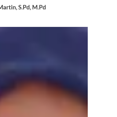
Martin, S.Pd, M.Pd