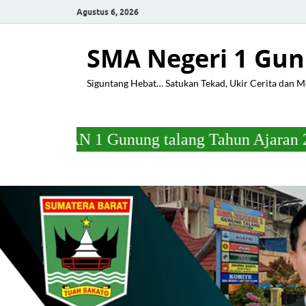
Agustus 6, 2026
SMA Negeri 1 Gun
Siguntang Hebat… Satukan Tekad, Ukir Cerita dan 
1 Gunung talang Tahun Ajaran 2025/2026 Pad