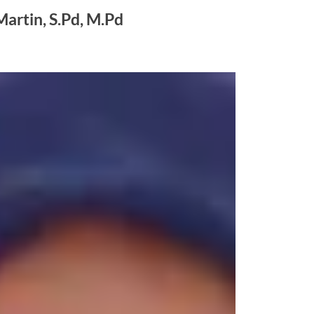
Martin, S.Pd, M.Pd