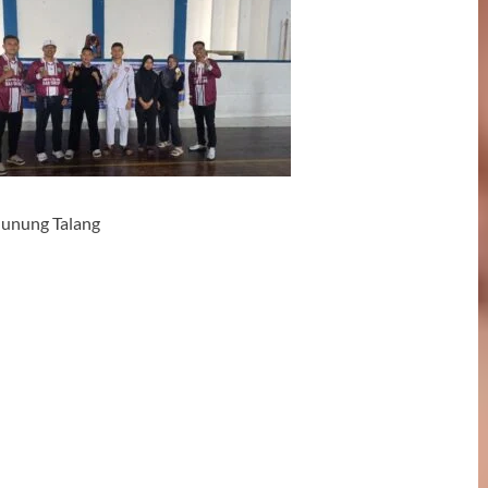
unung Talang