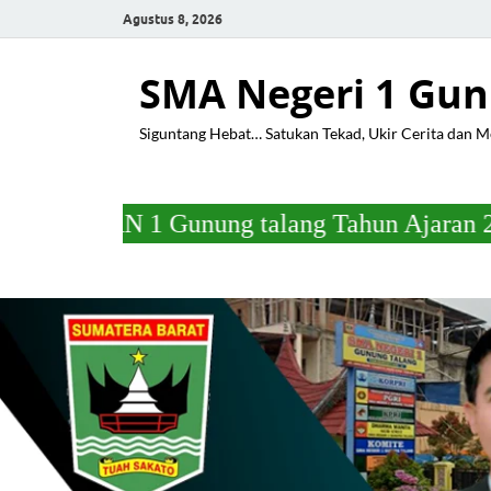
Agustus 8, 2026
SMA Negeri 1 Gun
Siguntang Hebat… Satukan Tekad, Ukir Cerita dan 
Gunung talang Tahun Ajaran 2025/2026 Pada 