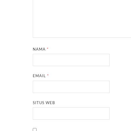
NAMA
*
EMAIL
*
SITUS WEB