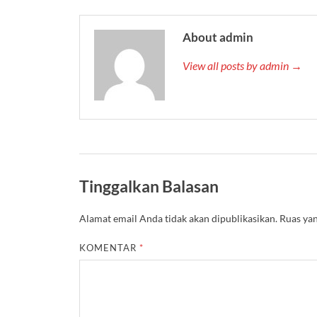
About admin
View all posts by admin →
Tinggalkan Balasan
Alamat email Anda tidak akan dipublikasikan.
Ruas yan
KOMENTAR
*