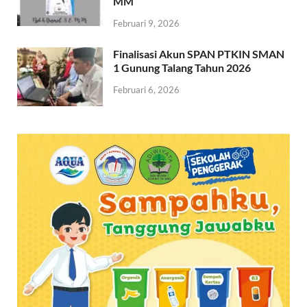
MM
Februari 9, 2026
Finalisasi Akun SPAN PTKIN SMAN
1 Gunung Talang Tahun 2026
Februari 6, 2026