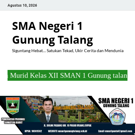
Agustus 10, 2026
SMA Negeri 1
Gunung Talang
Siguntang Hebat… Satukan Tekad, Ukir Cerita dan Mendunia
s XII SMAN 1 Gunung talang Tahun Ajaran 20