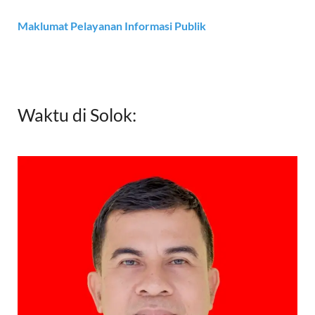
Maklumat Pelayanan Informasi Publik
Waktu di Solok: