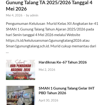
Gunung Talang TA 2025/2026 Tanggal 4
Mei 2026
Mei 4, 2026
-
by
admin
Pengumuman Kelulusan Murid Kelas XII Angkatan ke-41
SMAN 1 Gunung Talang Tahun Ajaran 2025/2026 pada
hari Senin tanggal 4 Mei 2026 melalui Website
https://s.id/kelulusansman1gunungtalang2026 atau
Sman1gunungtalang.sch.id. Murid cukup memantau dari
…
Hardiknas Ke-67 Tahun 2026
Mei 2, 2026
SMAN 1 Gunung Talang Gelar IHT
PBD Tahun 2026
April 30, 2026