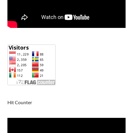
Hit Counter