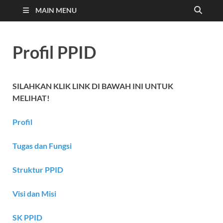
MAIN MENU
Profil PPID
SILAHKAN KLIK LINK DI BAWAH INI UNTUK
MELIHAT!
Profil
Tugas dan Fungsi
Struktur PPID
Visi dan Misi
SK PPID