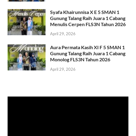
Syafa Khairunnisa X E 5 SMAN 1
Gunung Talang Raih Juara 1 Cabang
Menulis Cerpen FLS3N Tahun 2026
April 29, 2026
Aura Permata Kasih XI F 5 SMAN 1
Gunung Talang Raih Juara 1 Cabang
Monolog FLS3N Tahun 2026
April 29, 2026