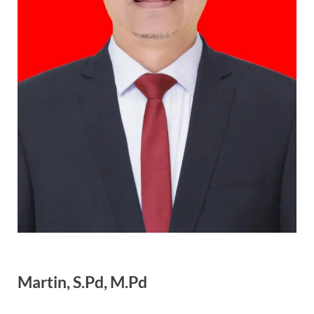
Martin, S.Pd, M.Pd