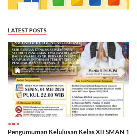
LATEST POSTS
BERITA
Pengumuman Kelulusan Kelas XII SMAN 1