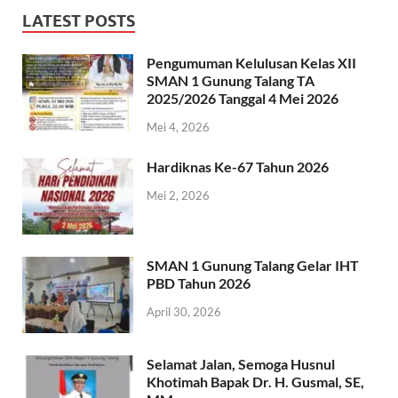
LATEST POSTS
Pengumuman Kelulusan Kelas XII
SMAN 1 Gunung Talang TA
2025/2026 Tanggal 4 Mei 2026
Mei 4, 2026
Hardiknas Ke-67 Tahun 2026
Mei 2, 2026
SMAN 1 Gunung Talang Gelar IHT
PBD Tahun 2026
April 30, 2026
Selamat Jalan, Semoga Husnul
Khotimah Bapak Dr. H. Gusmal, SE,