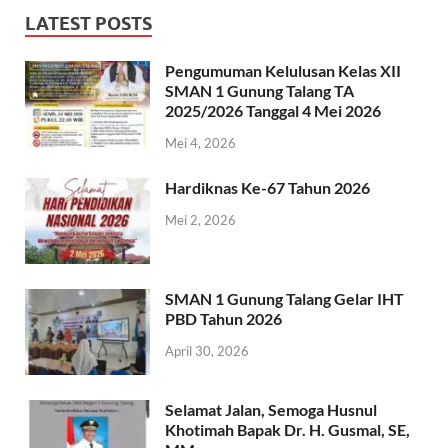
LATEST POSTS
Pengumuman Kelulusan Kelas XII
SMAN 1 Gunung Talang TA
2025/2026 Tanggal 4 Mei 2026
Mei 4, 2026
Hardiknas Ke-67 Tahun 2026
Mei 2, 2026
SMAN 1 Gunung Talang Gelar IHT
PBD Tahun 2026
April 30, 2026
Selamat Jalan, Semoga Husnul
Khotimah Bapak Dr. H. Gusmal, SE,