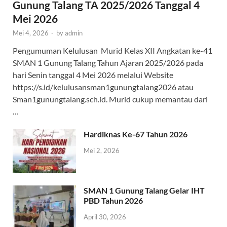
Gunung Talang TA 2025/2026 Tanggal 4
Mei 2026
Mei 4, 2026
-
by
admin
Pengumuman Kelulusan Murid Kelas XII Angkatan ke-41
SMAN 1 Gunung Talang Tahun Ajaran 2025/2026 pada
hari Senin tanggal 4 Mei 2026 melalui Website
https://s.id/kelulusansman1gunungtalang2026 atau
Sman1gunungtalang.sch.id. Murid cukup memantau dari
…
Hardiknas Ke-67 Tahun 2026
Mei 2, 2026
SMAN 1 Gunung Talang Gelar IHT
PBD Tahun 2026
April 30, 2026