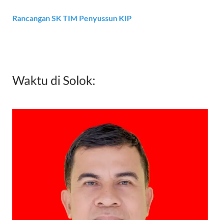
Rancangan SK TIM Penyussun KIP
Waktu di Solok: