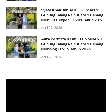
Syafa Khairunnisa X E 5 SMAN 1
Gunung Talang Raih Juara 1 Cabang
Menulis Cerpen FLS3N Tahun 2026
April 29, 2026
Aura Permata Kasih XI F 5 SMAN 1
Gunung Talang Raih Juara 1 Cabang
Monolog FLS3N Tahun 2026
April 29, 2026