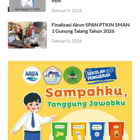
MM
Februari 9, 2026
Finalisasi Akun SPAN PTKIN SMAN
1 Gunung Talang Tahun 2026
Februari 6, 2026