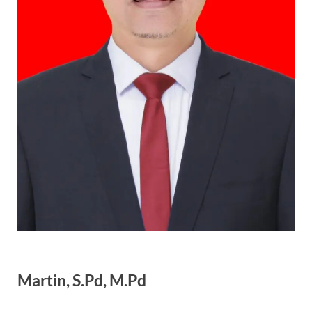
Martin, S.Pd, M.Pd