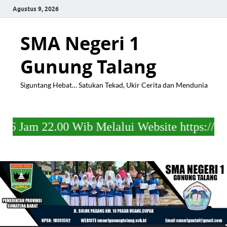
Agustus 9, 2026
SMA Negeri 1
Gunung Talang
Siguntang Hebat… Satukan Tekad, Ukir Cerita dan Mendunia
0 Wib Melalui Website https://s.id/kelulus