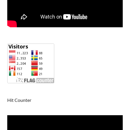
Hit Counter