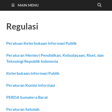
MAIN MENU
Regulasi
Peratuan Keterbukaan Informasi Publik
Peraturan Menteri Pendidikan, Kebudayaan, Riset, dan
Teknologi Republik Indonesia
Keterbukaan Informasi Publik
Peraturan Komisi Informasi
PERDA Sumatera Barat
Peraturan Sekolah