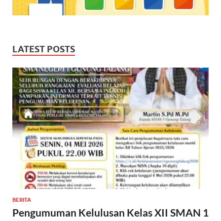
LATEST POSTS
BERITA
Pengumuman Kelulusan Kelas XII SMAN 1