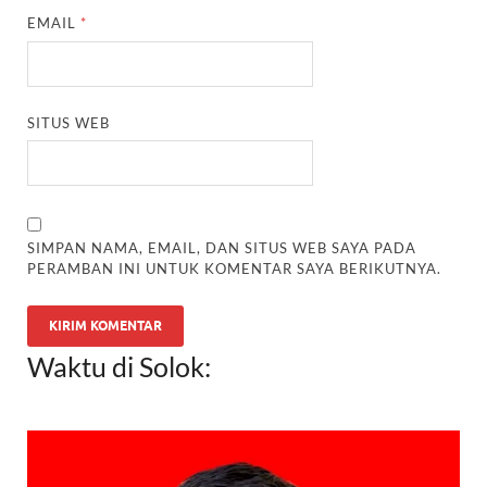
EMAIL
*
SITUS WEB
SIMPAN NAMA, EMAIL, DAN SITUS WEB SAYA PADA
PERAMBAN INI UNTUK KOMENTAR SAYA BERIKUTNYA.
Waktu di Solok: