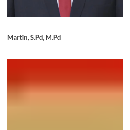
Martin, S.Pd, M.Pd