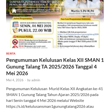
BERITA
Pengumuman Kelulusan Kelas XII SMAN 1
Gunung Talang TA 2025/2026 Tanggal 4
Mei 2026
Mei 4, 2026
-
by
admin
Pengumuman Kelulusan Murid Kelas XII Angkatan ke-41
SMAN 1 Gunung Talang Tahun Ajaran 2025/2026 pada
hari Senin tanggal 4 Mei 2026 melalui Website
https://s.id/kelulusansman1gunungtalang2026 atau