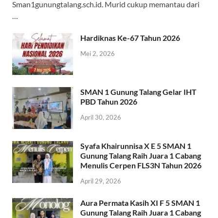
Sman1gunungtalang.sch.id. Murid cukup memantau dari
…
Hardiknas Ke-67 Tahun 2026
Mei 2, 2026
SMAN 1 Gunung Talang Gelar IHT
PBD Tahun 2026
April 30, 2026
Syafa Khairunnisa X E 5 SMAN 1
Gunung Talang Raih Juara 1 Cabang
Menulis Cerpen FLS3N Tahun 2026
April 29, 2026
Aura Permata Kasih XI F 5 SMAN 1
Gunung Talang Raih Juara 1 Cabang