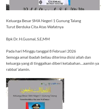
Keluarga Besar SMA Negeri 1 Gunung Talang
Turut Berduka Cita Atas Wafatnya
Bpk Dr. H.Gusmal, S.E,MM
Pada hari Minggu tanggal 8 Februari 2026
Semoga amal ibadah beliau diterima disisi allah dan
keluarga yang di tinggalkan diberi ketabahan…aamiin ya
rabbal ‘alamin.