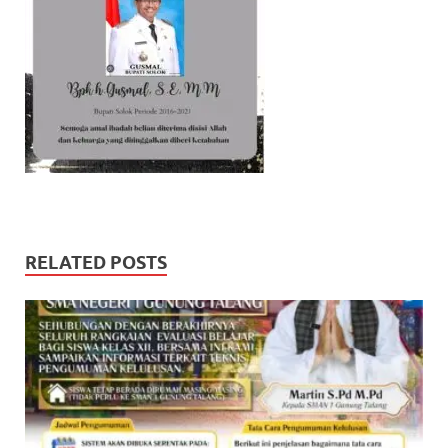
RELATED POSTS