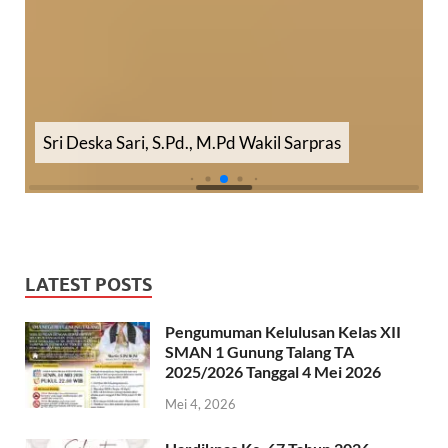
Zetria Wendra, S.Pd., M.Pd Wakil Humas
LATEST POSTS
Pengumuman Kelulusan Kelas XII
SMAN 1 Gunung Talang TA
2025/2026 Tanggal 4 Mei 2026
Mei 4, 2026