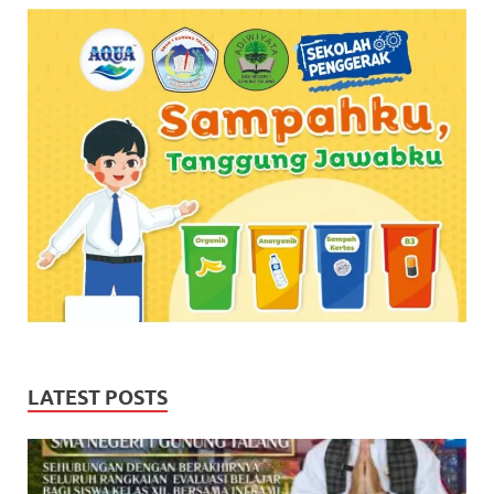
LATEST POSTS