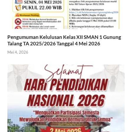
Pengumuman Kelulusan Kelas XII SMAN 1 Gunung
Talang TA 2025/2026 Tanggal 4 Mei 2026
Mei 4, 2026