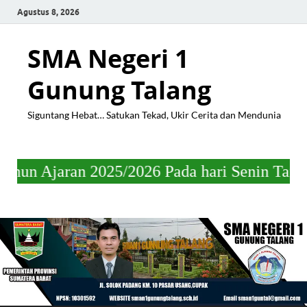
Agustus 8, 2026
SMA Negeri 1
Gunung Talang
Siguntang Hebat… Satukan Tekad, Ukir Cerita dan Mendunia
2025/2026 Pada hari Senin Tanggal 04 Mei 2