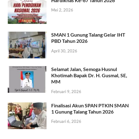
Hardiknas Ke-67 Tahun 2026
Mei 2, 2026
SMAN 1 Gunung Talang Gelar IHT
PBD Tahun 2026
April 30, 2026
Selamat Jalan, Semoga Husnul
Khotimah Bapak Dr. H. Gusmal, SE,
MM
Februari 9, 2026
Finalisasi Akun SPAN PTKIN SMAN
1 Gunung Talang Tahun 2026
Februari 6, 2026