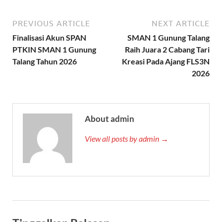
PREVIOUS ARTICLE
NEXT ARTICLE
Finalisasi Akun SPAN
SMAN 1 Gunung Talang
PTKIN SMAN 1 Gunung
Raih Juara 2 Cabang Tari
Talang Tahun 2026
Kreasi Pada Ajang FLS3N
2026
About admin
View all posts by admin →