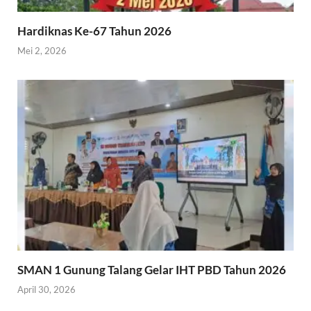
Hardiknas Ke-67 Tahun 2026
Mei 2, 2026
SMAN 1 Gunung Talang Gelar IHT PBD Tahun 2026
April 30, 2026