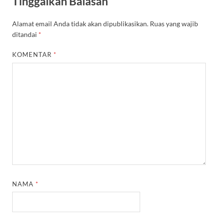
Tinggalkan Balasan
Alamat email Anda tidak akan dipublikasikan.
Ruas yang wajib
ditandai
*
KOMENTAR
*
NAMA
*