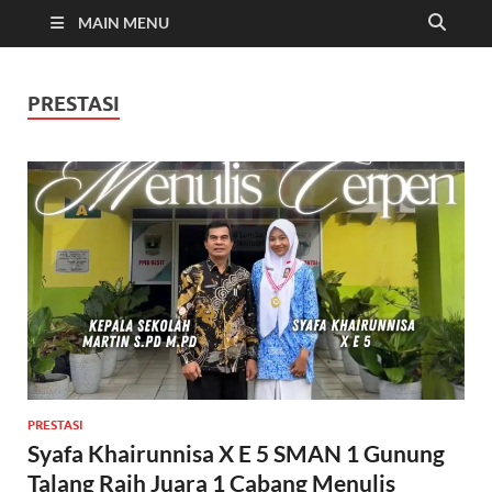
MAIN MENU
PRESTASI
PRESTASI
Syafa Khairunnisa X E 5 SMAN 1 Gunung
Talang Raih Juara 1 Cabang Menulis