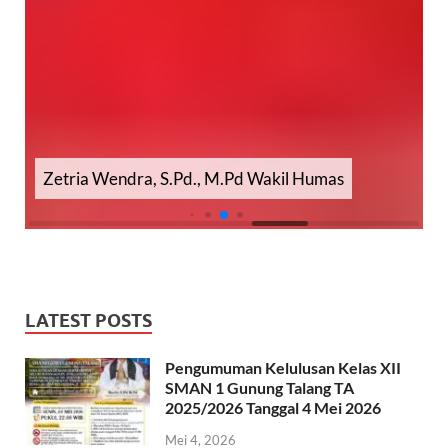
Yetti Harnita, S.Pd., M.Pd Wakil Kesiswaan
LATEST POSTS
Pengumuman Kelulusan Kelas XII
SMAN 1 Gunung Talang TA
2025/2026 Tanggal 4 Mei 2026
Mei 4, 2026