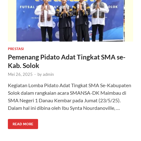
PRESTASI
Pemenang Pidato Adat Tingkat SMA se-
Kab. Solok
Mei 26, 2025
-
by
admin
Kegiatan Lomba Pidato Adat Tingkat SMA Se-Kabupaten
Solok dalam rangkaian acara SMANSA-DK Maimbau di
SMA Negeri 1 Danau Kembar pada Jumat (23/5/25).
Dalam hal ini dibina oleh Ibu Synta Nourdanoville, …
READ MORE