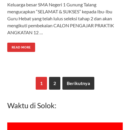
Keluarga besar SMA Negeri 1 Gunung Talang
mengucapkan “SELAMAT & SUKSES” kepada Ibu-Ibu
Guru Hebat yang telah lulus seleksi tahap 2 dan akan
mengikuti pembekalan CALON PENGAJAR PRAKTIK
ANGKATAN 12 …
READ MORE
1
2
Berikutnya
Waktu di Solok: