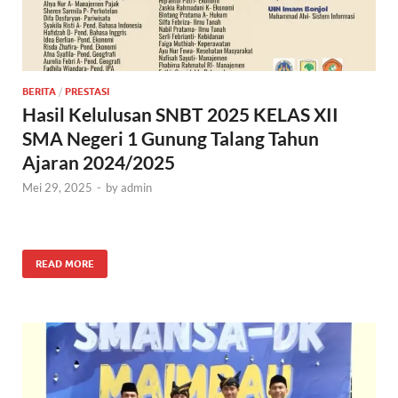
BERITA
/
PRESTASI
Hasil Kelulusan SNBT 2025 KELAS XII
SMA Negeri 1 Gunung Talang Tahun
Ajaran 2024/2025
Mei 29, 2025
-
by
admin
READ MORE