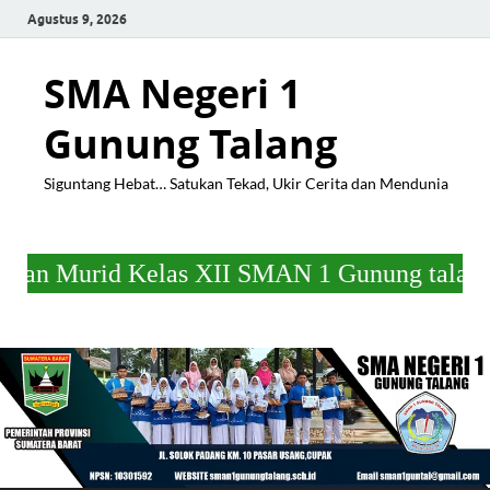
Agustus 9, 2026
SMA Negeri 1
Gunung Talang
Siguntang Hebat… Satukan Tekad, Ukir Cerita dan Mendunia
as XII SMAN 1 Gunung talang Tahun Ajaran 2