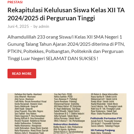
PRESTASI
Rekapitulasi Kelulusan Siswa Kelas XII TA
2024/2025 di Perguruan Tinggi
Juni 4, 2025
-
by
admin
Alhamdulillah 233 orang Siswa/i Kelas XII SMA Negeri 1
Gunung Talang Tahun Ajaran 2024/2025 diterima di PTN,
PTKIN, Poltekkes, Polbangtan, Politeknik dan Perguruan
Tinggi Luar Negeri SELAMAT DAN SUKSES !
READ MORE