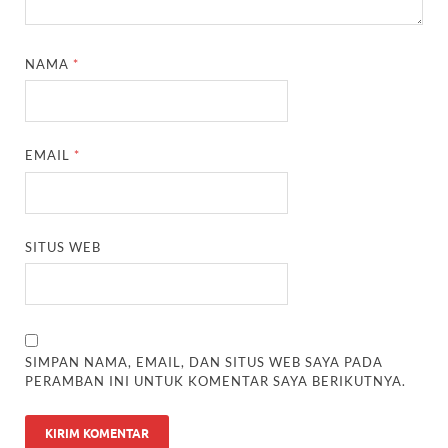
NAMA
*
EMAIL
*
SITUS WEB
SIMPAN NAMA, EMAIL, DAN SITUS WEB SAYA PADA
PERAMBAN INI UNTUK KOMENTAR SAYA BERIKUTNYA.