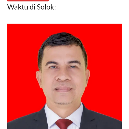
Waktu di Solok: