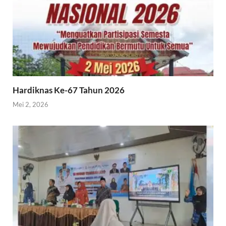
Hardiknas Ke-67 Tahun 2026
Mei 2, 2026