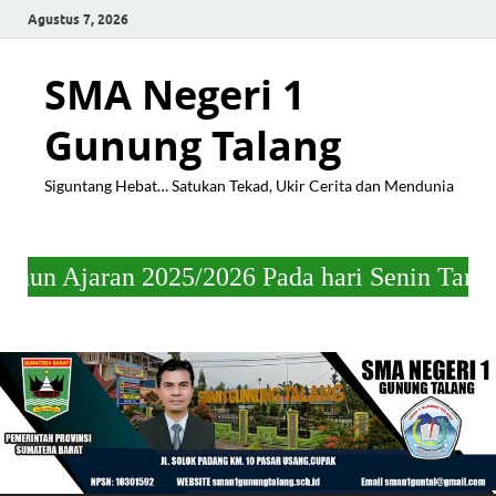
Agustus 7, 2026
SMA Negeri 1
Gunung Talang
Siguntang Hebat… Satukan Tekad, Ukir Cerita dan Mendunia
25/2026 Pada hari Senin Tanggal 04 Mei 202