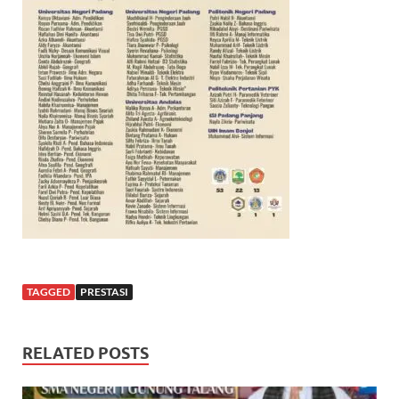
TAGGED
PRESTASI
RELATED POSTS