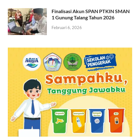
Finalisasi Akun SPAN PTKIN SMAN
1 Gunung Talang Tahun 2026
Februari 6, 2026