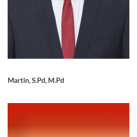
Martin, S.Pd, M.Pd