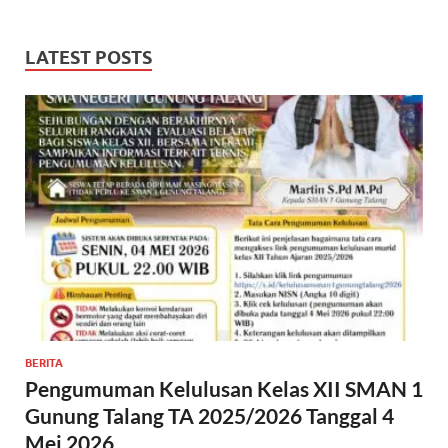
LATEST POSTS
BERITA
Pengumuman Kelulusan Kelas XII SMAN 1
Gunung Talang TA 2025/2026 Tanggal 4
Mei 2026