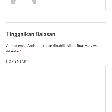
Tinggalkan Balasan
Alamat email Anda tidak akan dipublikasikan.
Ruas yang wajib
ditandai
*
KOMENTAR
*