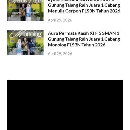
Gunung Talang Raih Juara 1 Cabang
Menulis Cerpen FLS3N Tahun 2026
April 29, 2026
Aura Permata Kasih XI F 5 SMAN 1
Gunung Talang Raih Juara 1 Cabang
Monolog FLS3N Tahun 2026
April 29, 2026