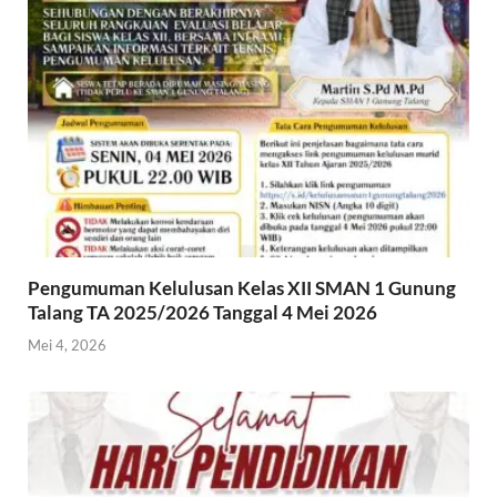
Pengumuman Kelulusan Kelas XII SMAN 1 Gunung
Talang TA 2025/2026 Tanggal 4 Mei 2026
Mei 4, 2026