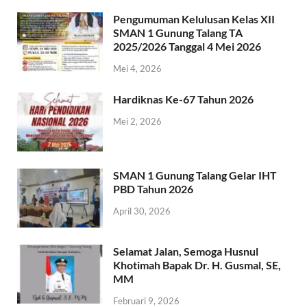
Pengumuman Kelulusan Kelas XII
SMAN 1 Gunung Talang TA
2025/2026 Tanggal 4 Mei 2026
Mei 4, 2026
Hardiknas Ke-67 Tahun 2026
Mei 2, 2026
SMAN 1 Gunung Talang Gelar IHT
PBD Tahun 2026
April 30, 2026
Selamat Jalan, Semoga Husnul
Khotimah Bapak Dr. H. Gusmal, SE,
MM
Februari 9, 2026