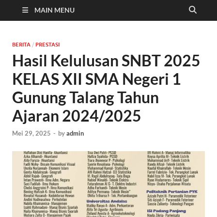
MAIN MENU
BERITA
/
PRESTASI
Hasil Kelulusan SNBT 2025
KELAS XII SMA Negeri 1
Gunung Talang Tahun
Ajaran 2024/2025
Mei 29, 2025
-
by
admin