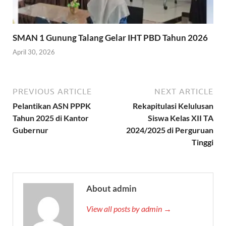
SMAN 1 Gunung Talang Gelar IHT PBD Tahun 2026
April 30, 2026
PREVIOUS ARTICLE
NEXT ARTICLE
Pelantikan ASN PPPK
Rekapitulasi Kelulusan
Tahun 2025 di Kantor
Siswa Kelas XII TA
Gubernur
2024/2025 di Perguruan
Tinggi
About admin
View all posts by admin →