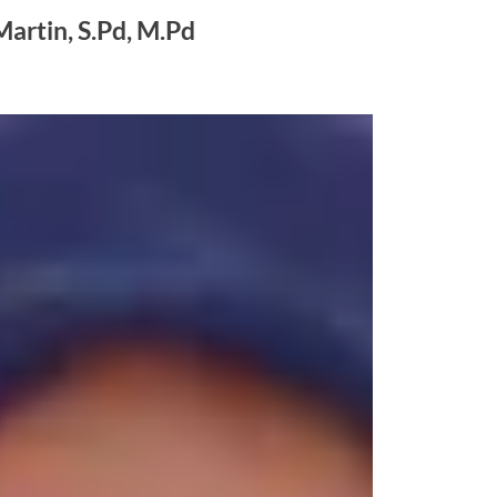
Martin, S.Pd, M.Pd