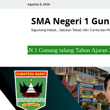
Agustus 8, 2026
SMA Negeri 1 Gun
Siguntang Hebat… Satukan Tekad, Ukir Cerita dan 
 1 Gunung talang Tahun Ajaran 2025/2026 Pa