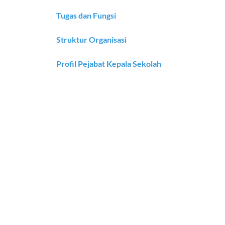
Tugas dan Fungsi
Struktur Organisasi
Profil Pejabat Kepala Sekolah