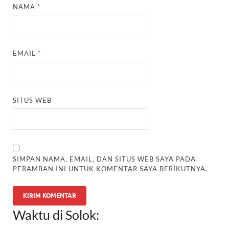
NAMA
*
EMAIL
*
SITUS WEB
SIMPAN NAMA, EMAIL, DAN SITUS WEB SAYA PADA
PERAMBAN INI UNTUK KOMENTAR SAYA BERIKUTNYA.
Waktu di Solok: