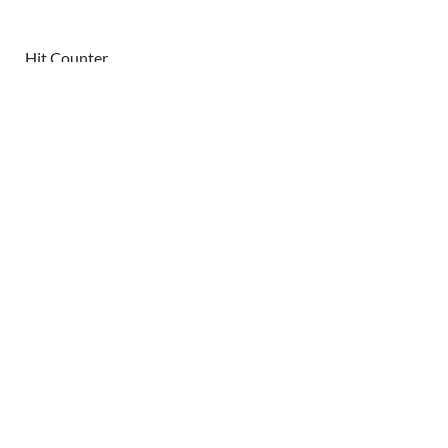
Hit Counter