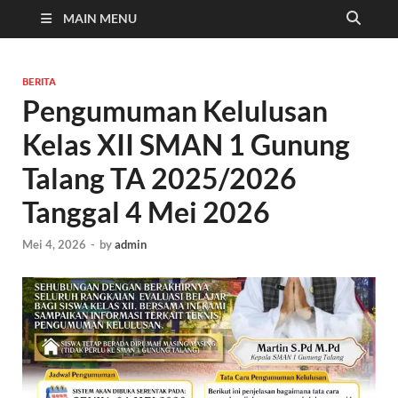
MAIN MENU
BERITA
Pengumuman Kelulusan
Kelas XII SMAN 1 Gunung
Talang TA 2025/2026
Tanggal 4 Mei 2026
Mei 4, 2026
-
by
admin