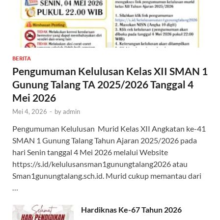
BERITA
Pengumuman Kelulusan Kelas XII SMAN 1
Gunung Talang TA 2025/2026 Tanggal 4
Mei 2026
Mei 4, 2026
-
by
admin
Pengumuman Kelulusan Murid Kelas XII Angkatan ke-41
SMAN 1 Gunung Talang Tahun Ajaran 2025/2026 pada
hari Senin tanggal 4 Mei 2026 melalui Website
https://s.id/kelulusansman1gunungtalang2026 atau
Sman1gunungtalang.sch.id. Murid cukup memantau dari
…
Hardiknas Ke-67 Tahun 2026