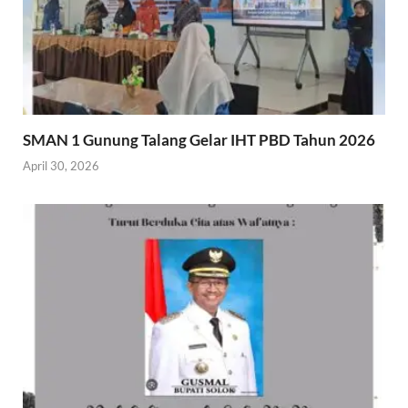
SMAN 1 Gunung Talang Gelar IHT PBD Tahun 2026
April 30, 2026