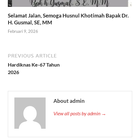
Selamat Jalan, Semoga Husnul Khotimah Bapak Dr.
H. Gusmal, SE, MM
Februari 9, 2026
PREVIOUS ARTICLE
Hardiknas Ke-67 Tahun
2026
About admin
View all posts by admin →