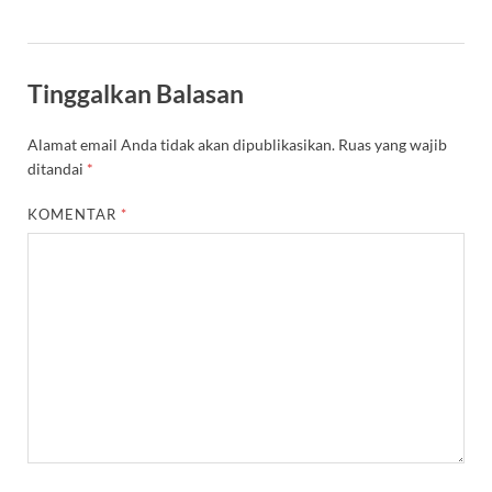
Tinggalkan Balasan
Alamat email Anda tidak akan dipublikasikan.
Ruas yang wajib
ditandai
*
KOMENTAR
*