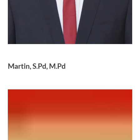
Martin, S.Pd, M.Pd