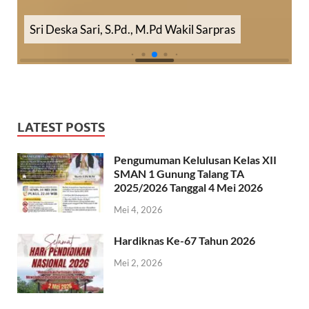
Sri Deska Sari, S.Pd., M.Pd Wakil Sarpras
LATEST POSTS
Pengumuman Kelulusan Kelas XII
SMAN 1 Gunung Talang TA
2025/2026 Tanggal 4 Mei 2026
Mei 4, 2026
Hardiknas Ke-67 Tahun 2026
Mei 2, 2026