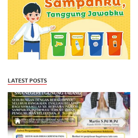
LATEST POSTS