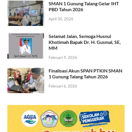
SMAN 1 Gunung Talang Gelar IHT
PBD Tahun 2026
April 30, 2026
Selamat Jalan, Semoga Husnul
Khotimah Bapak Dr. H. Gusmal, SE,
MM
Februari 9, 2026
Finalisasi Akun SPAN PTKIN SMAN
1 Gunung Talang Tahun 2026
Februari 6, 2026