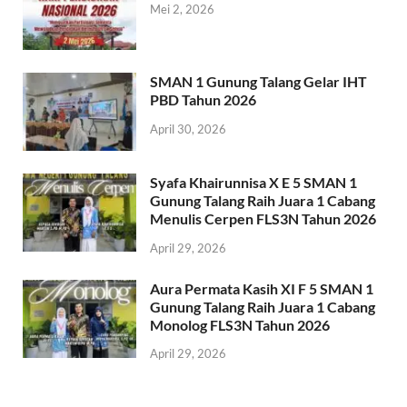
Mei 2, 2026
SMAN 1 Gunung Talang Gelar IHT
PBD Tahun 2026
April 30, 2026
Syafa Khairunnisa X E 5 SMAN 1
Gunung Talang Raih Juara 1 Cabang
Menulis Cerpen FLS3N Tahun 2026
April 29, 2026
Aura Permata Kasih XI F 5 SMAN 1
Gunung Talang Raih Juara 1 Cabang
Monolog FLS3N Tahun 2026
April 29, 2026