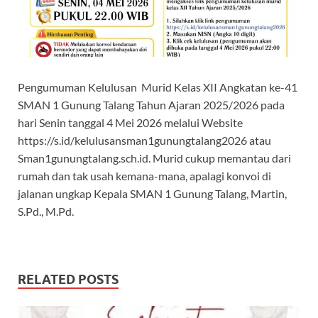
Pengumuman Kelulusan Murid Kelas XII Angkatan ke-41
SMAN 1 Gunung Talang Tahun Ajaran 2025/2026 pada
hari Senin tanggal 4 Mei 2026 melalui Website
https://s.id/kelulusansman1gunungtalang2026 atau
Sman1gunungtalang.sch.id. Murid cukup memantau dari
rumah dan tak usah kemana-mana, apalagi konvoi di
jalanan ungkap Kepala SMAN 1 Gunung Talang, Martin,
S.Pd., M.Pd.
RELATED POSTS