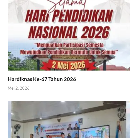
Hardiknas Ke-67 Tahun 2026
Mei 2, 2026