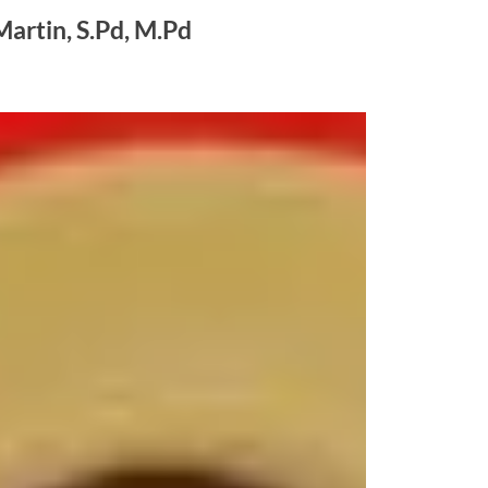
Martin, S.Pd, M.Pd