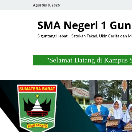
Agustus 8, 2026
SMA Negeri 1 Gun
Siguntang Hebat… Satukan Tekad, Ukir Cerita dan 
"Selamat Datang di Kampus SMA Negeri 1 Gu