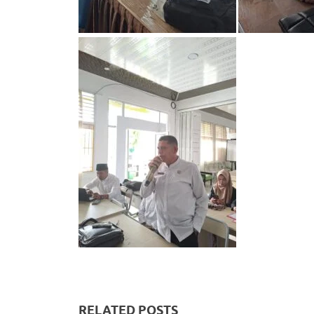
RELATED POSTS