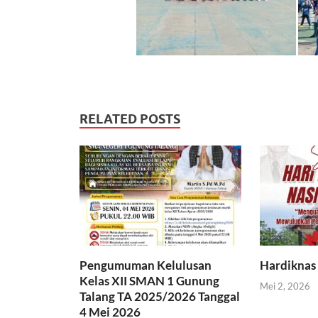
RELATED POSTS
Pengumuman Kelulusan
Hardiknas
Kelas XII SMAN 1 Gunung
Mei 2, 2026
Talang TA 2025/2026 Tanggal
4 Mei 2026