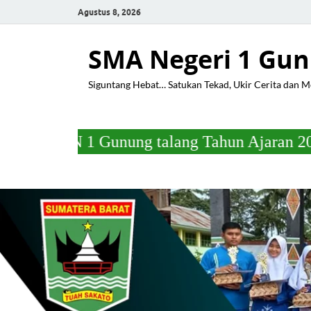
Agustus 8, 2026
SMA Negeri 1 Gun
Siguntang Hebat… Satukan Tekad, Ukir Cerita dan 
nung talang Tahun Ajaran 2025/2026 Pada ha