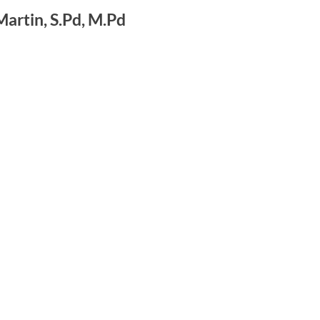
Martin, S.Pd, M.Pd