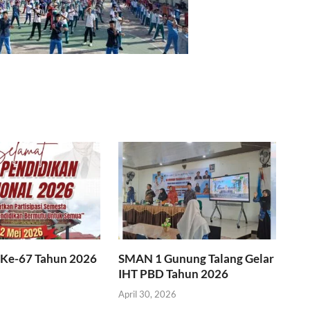
 Ke-67 Tahun 2026
SMAN 1 Gunung Talang Gelar
IHT PBD Tahun 2026
April 30, 2026